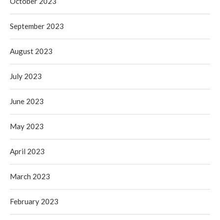
October 2023
September 2023
August 2023
July 2023
June 2023
May 2023
April 2023
March 2023
February 2023