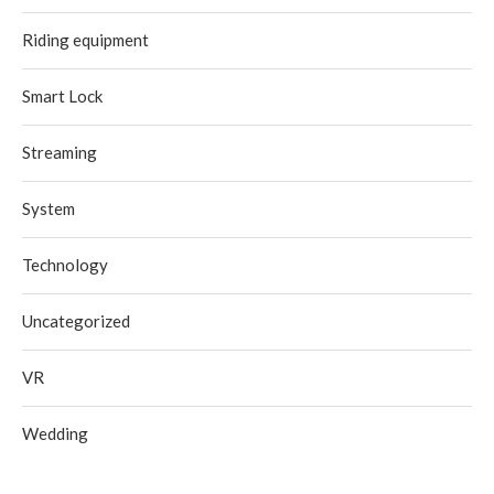
Riding equipment
Smart Lock
Streaming
System
Technology
Uncategorized
VR
Wedding