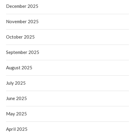
December 2025
November 2025
October 2025
September 2025
August 2025
July 2025
June 2025
May 2025
April 2025