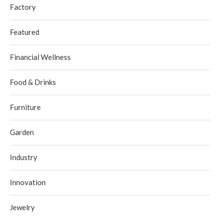
Factory
Featured
Financial Wellness
Food & Drinks
Furniture
Garden
Industry
Innovation
Jewelry