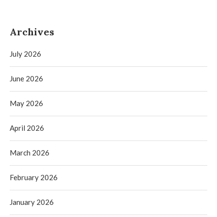
Archives
July 2026
June 2026
May 2026
April 2026
March 2026
February 2026
January 2026