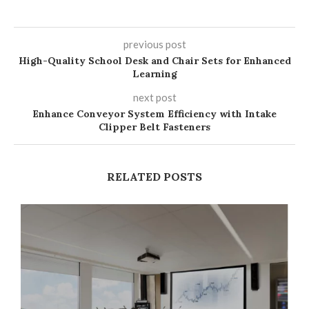
previous post
High-Quality School Desk and Chair Sets for Enhanced
Learning
next post
Enhance Conveyor System Efficiency with Intake
Clipper Belt Fasteners
RELATED POSTS