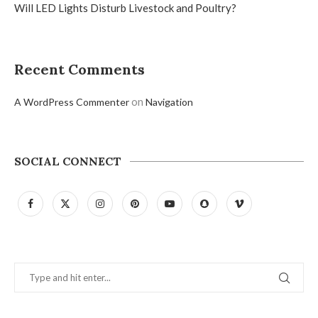
Will LED Lights Disturb Livestock and Poultry?
Recent Comments
on
A WordPress Commenter
Navigation
SOCIAL CONNECT