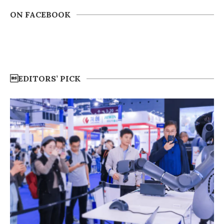
ON FACEBOOK
EDITORS’ PICK