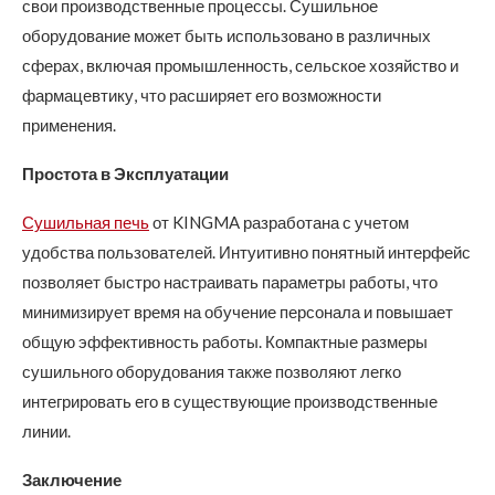
свои производственные процессы. Сушильное
оборудование может быть использовано в различных
сферах, включая промышленность, сельское хозяйство и
фармацевтику, что расширяет его возможности
применения.
Простота в Эксплуатации
Сушильная печь
от KINGMA разработана с учетом
удобства пользователей. Интуитивно понятный интерфейс
позволяет быстро настраивать параметры работы, что
минимизирует время на обучение персонала и повышает
общую эффективность работы. Компактные размеры
сушильного оборудования также позволяют легко
интегрировать его в существующие производственные
линии.
Заключение