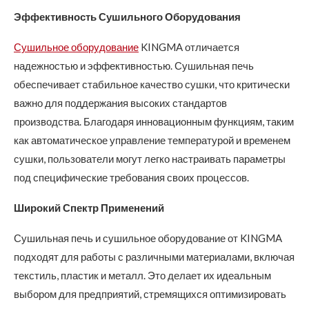
Эффективность Сушильного Оборудования
Сушильное оборудование
KINGMA отличается
надежностью и эффективностью. Сушильная печь
обеспечивает стабильное качество сушки, что критически
важно для поддержания высоких стандартов
производства. Благодаря инновационным функциям, таким
как автоматическое управление температурой и временем
сушки, пользователи могут легко настраивать параметры
под специфические требования своих процессов.
Широкий Спектр Применений
Сушильная печь и сушильное оборудование от KINGMA
подходят для работы с различными материалами, включая
текстиль, пластик и металл. Это делает их идеальным
выбором для предприятий, стремящихся оптимизировать