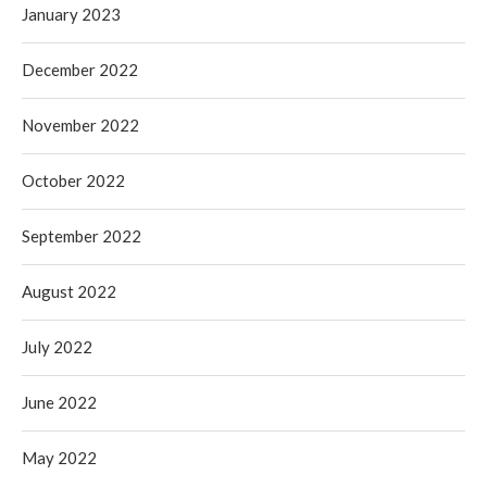
January 2023
December 2022
November 2022
October 2022
September 2022
August 2022
July 2022
June 2022
May 2022