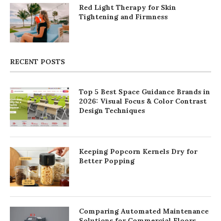
Red Light Therapy for Skin
Tightening and Firmness
RECENT POSTS
Top 5 Best Space Guidance Brands in
2026: Visual Focus & Color Contrast
Design Techniques
Keeping Popcorn Kernels Dry for
Better Popping
Comparing Automated Maintenance
Solutions for Commercial Floors