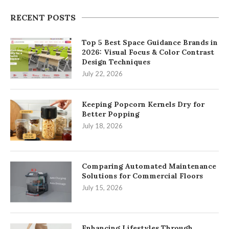
RECENT POSTS
Top 5 Best Space Guidance Brands in
2026: Visual Focus & Color Contrast
Design Techniques
July 22, 2026
Keeping Popcorn Kernels Dry for
Better Popping
July 18, 2026
Comparing Automated Maintenance
Solutions for Commercial Floors
July 15, 2026
Enhancing Lifestyles Through