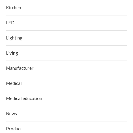
Kitchen
LED
Lighting
Living
Manufacturer
Medical
Medical education
News
Product