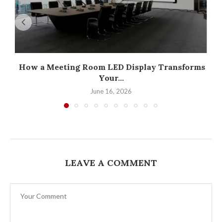
How a Meeting Room LED Display Transforms
Your...
June 16, 2026
LEAVE A COMMENT