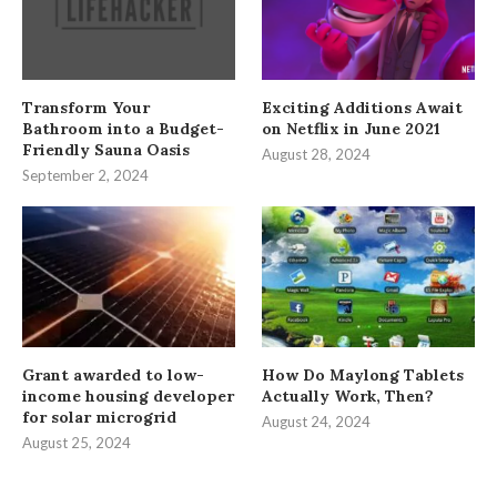
Transform Your
Exciting Additions Await
Bathroom into a Budget-
on Netflix in June 2021
Friendly Sauna Oasis
August 28, 2024
September 2, 2024
Grant awarded to low-
How Do Maylong Tablets
income housing developer
Actually Work, Then?
for solar microgrid
August 24, 2024
August 25, 2024