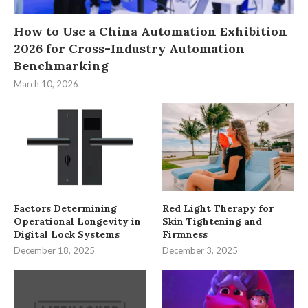
How to Use a China Automation Exhibition
2026 for Cross-Industry Automation
Benchmarking
March 10, 2026
Factors Determining
Red Light Therapy for
Operational Longevity in
Skin Tightening and
Digital Lock Systems
Firmness
December 18, 2025
December 3, 2025