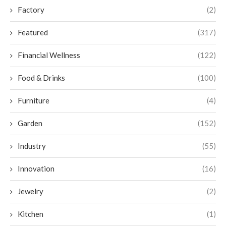
Factory
(2)
Featured
(317)
Financial Wellness
(122)
Food & Drinks
(100)
Furniture
(4)
Garden
(152)
Industry
(55)
Innovation
(16)
Jewelry
(2)
Kitchen
(1)