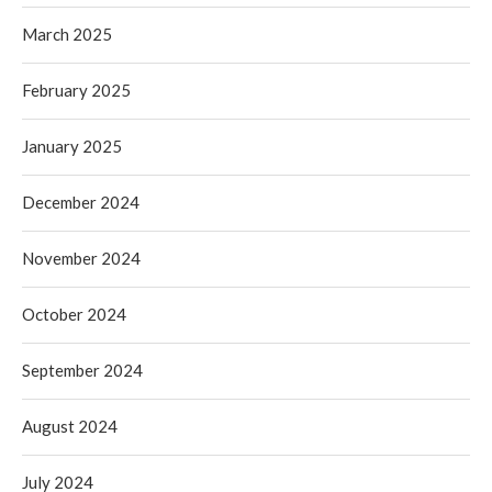
March 2025
February 2025
January 2025
December 2024
November 2024
October 2024
September 2024
August 2024
July 2024