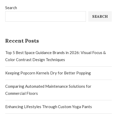
Search
SEARCH
Recent Posts
Top 5 Best Space Guidance Brands in 2026: Visual Focus &
Color Contrast Design Techniques
Keeping Popcorn Kernels Dry for Better Popping
Comparing Automated Maintenance Solutions for
Commercial Floors
Enhancing Lifestyles Through Custom Yoga Pants