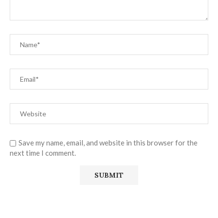
Save my name, email, and website in this browser for the
next time I comment.