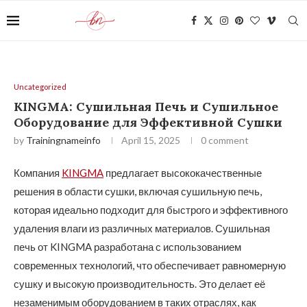
Uncategorized
KINGMA: Сушильная Печь и Сушильное
Оборудование для Эффективной Сушки
by
Trainingnameinfo
April 15, 2025
0 comment
Компания
KINGMA
предлагает высококачественные
решения в области сушки, включая сушильную печь,
которая идеально подходит для быстрого и эффективного
удаления влаги из различных материалов. Сушильная
печь от KINGMA разработана с использованием
современных технологий, что обеспечивает равномерную
сушку и высокую производительность. Это делает её
незаменимым оборудованием в таких отраслях, как