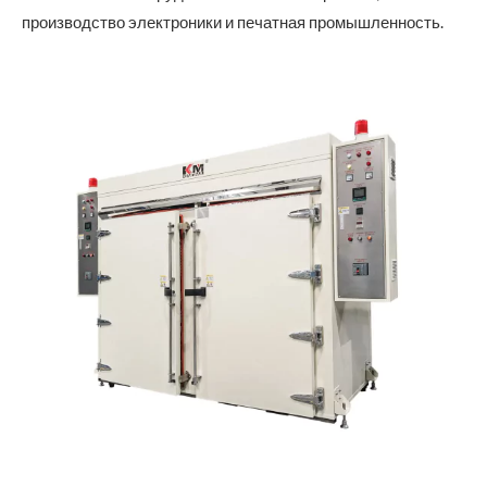
производство электроники и печатная промышленность.