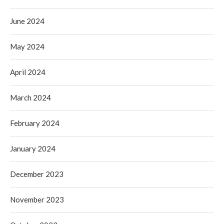
June 2024
May 2024
April 2024
March 2024
February 2024
January 2024
December 2023
November 2023