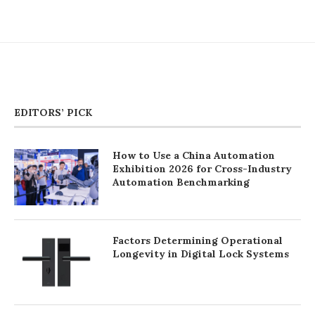
EDITORS’ PICK
How to Use a China Automation
Exhibition 2026 for Cross-Industry
Automation Benchmarking
Factors Determining Operational
Longevity in Digital Lock Systems