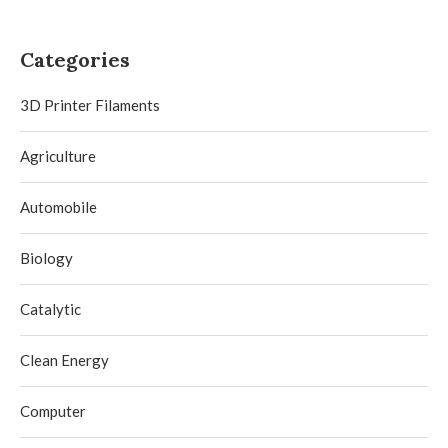
Categories
3D Printer Filaments
Agriculture
Automobile
Biology
Catalytic
Clean Energy
Computer