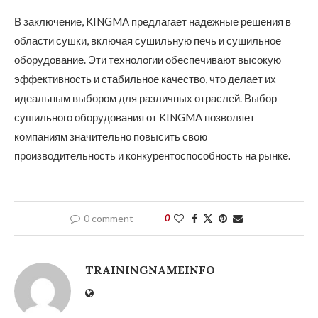
В заключение, KINGMA предлагает надежные решения в
области сушки, включая сушильную печь и сушильное
оборудование. Эти технологии обеспечивают высокую
эффективность и стабильное качество, что делает их
идеальным выбором для различных отраслей. Выбор
сушильного оборудования от KINGMA позволяет
компаниям значительно повысить свою
производительность и конкурентоспособность на рынке.
0 comment
0
TRAININGNAMEINFO